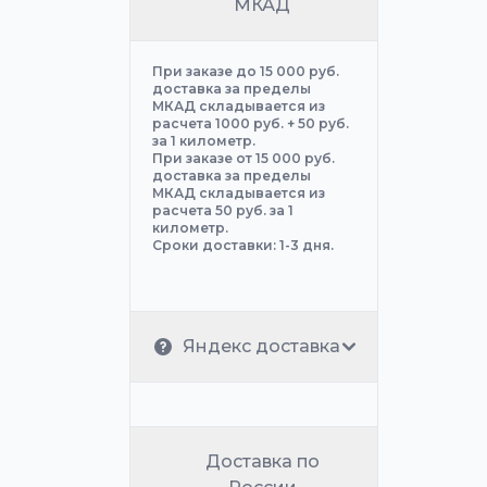
МКАД
При заказе до 15 000 руб.
доставка за пределы
МКАД складывается из
расчета 1000 руб. + 50 руб.
за 1 километр.
При заказе от 15 000 руб.
доставка за пределы
МКАД складывается из
расчета 50 руб. за 1
километр.
Сроки доставки: 1-3 дня.
Яндекс доставка
Доставка по