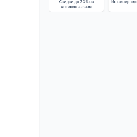
Скидки до 30% на
Инженер сде
оптовые заказы