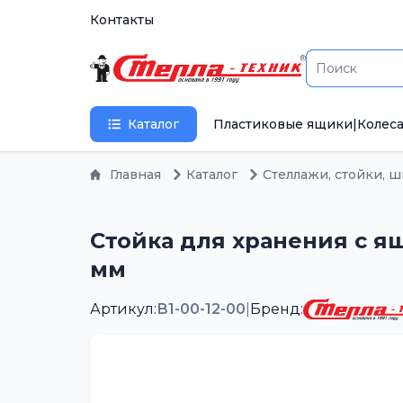
Контакты
Каталог
Пластиковые ящики
|
Колеса
Главная
Каталог
Стеллажи, стойки, 
Стойка для хранения с ящ
мм
Артикул:
В1-00-12-00
|
Бренд: