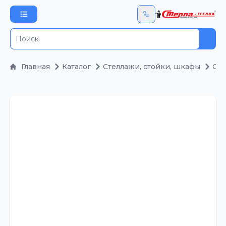
Пои
Главная
Каталог
Стеллажи, стойки, шкафы
Сто