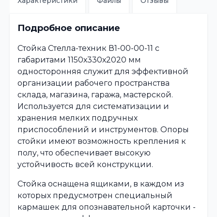
Характеристики
Файлы
Отзывы
Подробное описание
Стойка Стелла-техник В1-00-00-11 с
габаритами 1150х330х2020 мм
односторонняя служит для эффективной
организации рабочего пространства
склада, магазина, гаража, мастерской.
Используется для систематизации и
хранения мелких подручных
приспособлений и инструментов. Опоры
стойки имеют возможность крепления к
полу, что обеспечивает высокую
устойчивость всей конструкции.
Стойка оснащена ящиками, в каждом из
которых предусмотрен специальный
кармашек для опознавательной карточки -