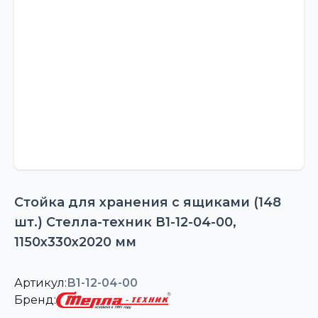
Стойка для хранения с ящиками (148
шт.) Стелла-техник В1-12-04-00,
1150х330х2020 мм
Артикул:
В1-12-04-00
Бренд: