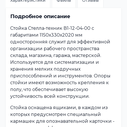
Характеристики
Файлы
Отзывы
Подробное описание
Стойка Стелла-техник В1-12-04-00 с
габаритами 1150х330х2020 мм
односторонняя служит для эффективной
организации рабочего пространства
склада, магазина, гаража, мастерской.
Используется для систематизации и
хранения мелких подручных
приспособлений и инструментов. Опоры
стойки имеют возможность крепления к
полу, что обеспечивает высокую
устойчивость всей конструкции.
Стойка оснащена ящиками, в каждом из
которых предусмотрен специальный
кармашек для опознавательной карточки -