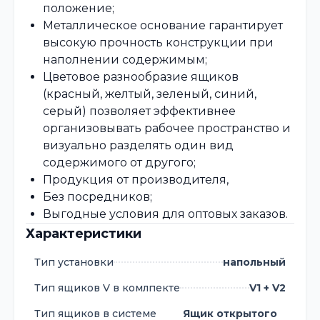
положение;
Металлическое основание гарантирует
высокую прочность конструкции при
наполнении содержимым;
Цветовое разнообразие ящиков
(красный, желтый, зеленый, синий,
серый) позволяет эффективнее
организовывать рабочее пространство и
визуально разделять один вид
содержимого от другого;
Продукция от производителя,
Без посредников;
Выгодные условия для оптовых заказов.
Характеристики
Тип установки
напольный
Тип ящиков V в комлпекте
V1 + V2
Тип ящиков в системе
Ящик открытого