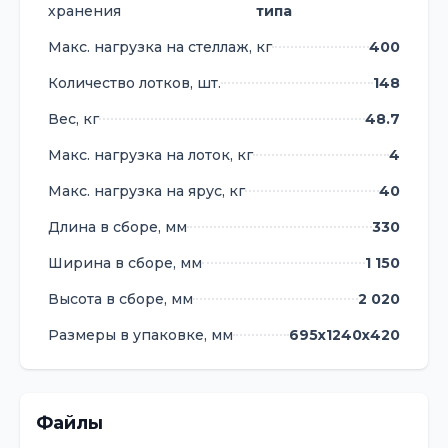
хранения
типа
Макс. нагрузка на стеллаж, кг
400
Количество лотков, шт.
148
Вес, кг
48.7
Макс. нагрузка на лоток, кг
4
Макс. нагрузка на ярус, кг
40
Длина в сборе, мм
330
Ширина в сборе, мм
1 150
Высота в сборе, мм
2 020
Размеры в упаковке, мм
695х1240х420
Файлы