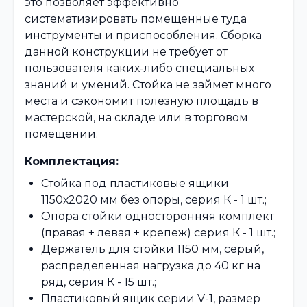
это позволяет эффективно
систематизировать помещенные туда
инструменты и приспособления. Сборка
данной конструкции не требует от
пользователя каких-либо специальных
знаний и умений. Стойка не займет много
места и сэкономит полезную площадь в
мастерской, на складе или в торговом
помещении.
Комплектация:
Стойка под пластиковые ящики
1150х2020 мм без опоры, серия К - 1 шт.;
Опора стойки односторонняя комплект
(правая + левая + крепеж) серия К - 1 шт.;
Держатель для стойки 1150 мм, серый,
распределенная нагрузка до 40 кг на
ряд, серия К - 15 шт.;
Пластиковый ящик серии V-1, размер