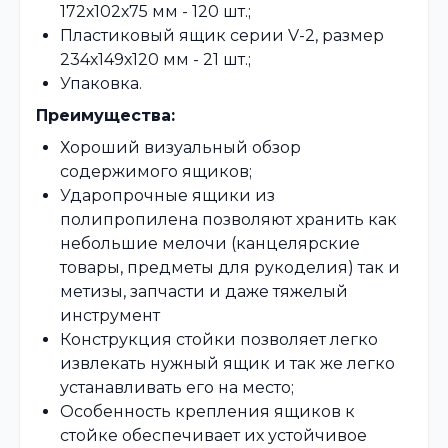
172х102х75 мм - 120 шт.;
Пластиковый ящик серии V-2, размер
234х149х120 мм - 21 шт.;
Упаковка.
Преимущества:
Хороший визуальный обзор
содержимого ящиков;
Ударопрочные ящики из
полипропилена позволяют хранить как
небольшие мелочи (канцелярские
товары, предметы для рукоделия) так и
метизы, запчасти и даже тяжелый
инструмент
Конструкция стойки позволяет легко
извлекать нужный ящик и так же легко
устанавливать его на место;
Особенность крепления ящиков к
стойке обеспечивает их устойчивое