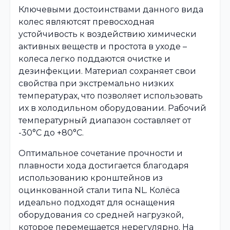
Ключевыми достоинствами данного вида
колес являютсят превосходная
устойчивость к воздействию химически
активных веществ и простота в уходе –
колеса легко поддаются очистке и
дезинфекции. Материал сохраняет свои
свойства при экстремально низких
температурах, что позволяет использовать
их в холодильном оборудовании. Рабочий
температурный диапазон составляет от
-30°C до +80°C.
Оптимальное сочетание прочности и
плавности хода достигается благодаря
использованию кронштейнов из
оцинкованной стали типа NL. Колёса
идеально подходят для оснащения
оборудования со средней нагрузкой,
которое перемещается нерегулярно. На