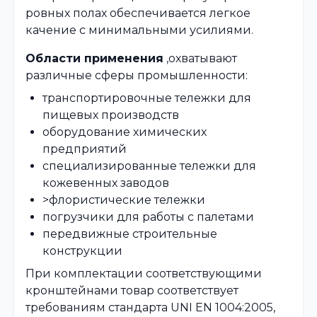
ровных полах обеспечивается легкое
качение с минимальными усилиями.
Области применения
,охватывают
различные сферы промышленности:
транспортировочные тележки для
пищевых производств
оборудование химических
предприятий
специализированные тележки для
кожевенных заводов
>флористические тележки
погрузчики для работы с палетами
передвижные строительные
конструкции
При комплектации соответствующими
кронштейнами товар соответствует
требованиям стандарта UNI EN 1004:2005,