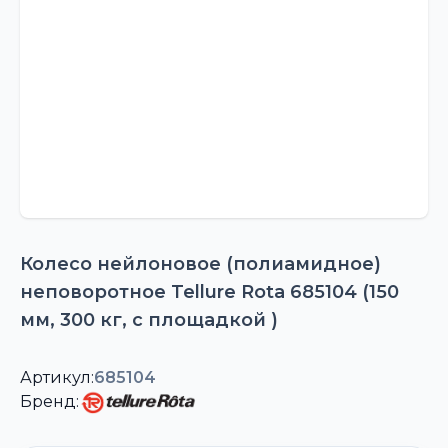
Колесо нейлоновое (полиамидное)
неповоротное Tellure Rota 685104 (150
мм, 300 кг, с площадкой )
Артикул:
685104
Бренд: