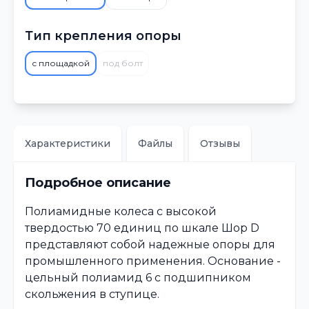
Тип крепления опоры
с площадкой
под болт
Характеристики
Файлы
Отзывы
Подробное описание
Полиамидные колеса с высокой
твердостью 70 единиц по шкале Шор D
представляют собой надежные опоры для
промышленного применения. Основание -
цельный полиамид 6 с подшипником
скольжения в ступице.