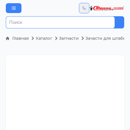
Пои
Главная
Каталог
Запчасти
Зачасти для штабел