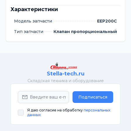
Характеристики
Модель запчасти
EEP200C
Тип запчасти
Клапан пропорциональный
Stella-tech.ru
Cкладская техника и оборудование
Подписаться
Я даю согласие на обработку
персональных
данных