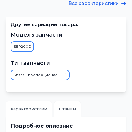
Все характеристики
Другие вариации товара:
Модель запчасти
EEP200C
Тип запчасти
Клапан пропорциональный
Характеристики
Отзывы
Подробное описание