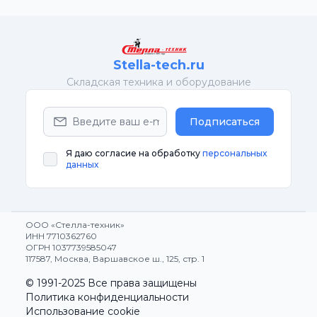
Stella-tech.ru
Cкладская техника и оборудование
Подписаться
Я даю согласие на обработку
персональных
данных
ООО «Стелла-техник»
ИНН 7710362760
ОГРН 1037739585047
117587, Москва, Варшавское ш., 125, стр. 1
© 1991-2025 Все права защищены
Политика конфиденциальности
Использование cookie