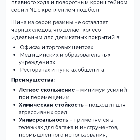
плавного хода и поворотным кронштейном
серии NL с креплением под болт.
Шина из серой резины не оставляет
черных следов, что делает колесо
идеальным для деликатных покрытий в:
Офисах и торговых центрах
Медицинских и образовательных
учреждениях
Ресторанах и пунктах общепита
Преимущества:
Легкое скольжение
– минимум усилий
при перемещении
Химическая стойкость
– подходит для
агрессивных сред
Универсальность
– применяется в
тележках для багажа и инструментов,
промышленного использования,