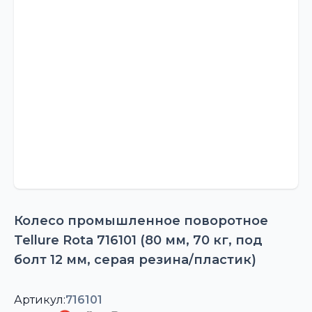
Колесо промышленное поворотное
Tellure Rota 716101 (80 мм, 70 кг, под
болт 12 мм, серая резина/пластик)
Артикул:
716101