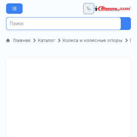
Пои
Главная
Каталог
Колеса и колесные опоры
По