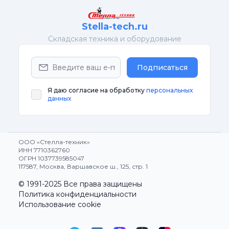
Stella-tech.ru
Cкладская техника и оборудование
Подписаться
Я даю согласие на обработку
персональных
данных
ООО «Стелла-техник»
ИНН 7710362760
ОГРН 1037739585047
117587, Москва, Варшавское ш., 125, стр. 1
© 1991-2025 Все права защищены
Политика конфиденциальности
Использование cookie