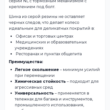
серии NL с тормозным механизмом с
креплением под болт.
Шина из серой резины не оставляет
черных следов, что делает колесо
идеальным для деликатных покрытий в:
Офисах и торговых центрах
Медицинских и образовательных
учреждениях
Ресторанах и пунктах общепита
Преимущества:
Легкое скольжение
– минимум усилий
при перемещении
Химическая стойкость
– подходит для
агрессивных сред
Универсальность
– применяется в
тележках для багажа и инструментов,
промышленного использования,