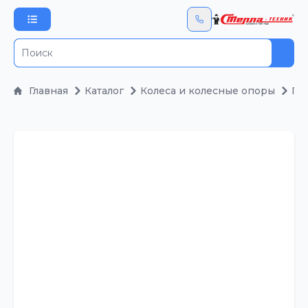
Пои
Главная
Каталог
Колеса и колесные опоры
По