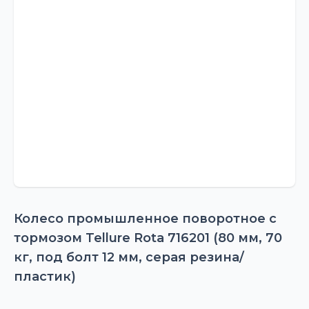
Колесо промышленное поворотное с
тормозом Tellure Rota 716201 (80 мм, 70
кг, под болт 12 мм, серая резина/
пластик)