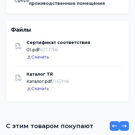
Сфера
производственные помещения
Файлы
Сертификат соответствия
01.pdf
407.17kb
Скачать
Каталог TR
Каталог.pdf
21.67mb
Скачать
С этим товаром покупают